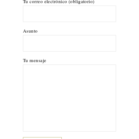
Tu correo electrónico (obligatorio)
Asunto
Tu mensaje