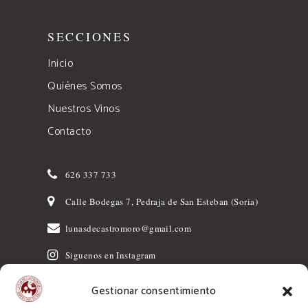
SECCIONES
Inicio
Quiénes Somos
Nuestros Vinos
Contacto
626 337 733
Calle Bodegas 7, Pedraja de San Esteban (Soria)
lunasdecastromoro@gmail.com
Siguenos en Instagram
Gestionar consentimiento