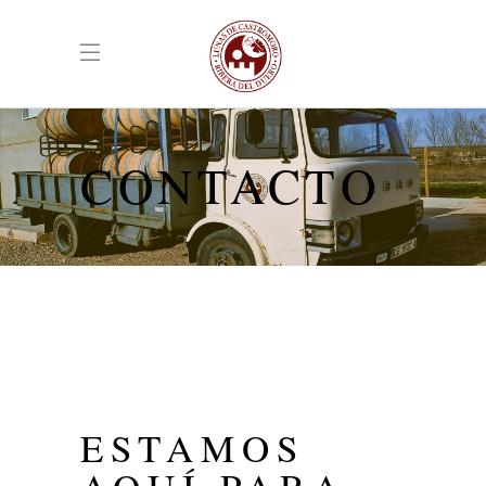
CONTACTO
ESTAMOS