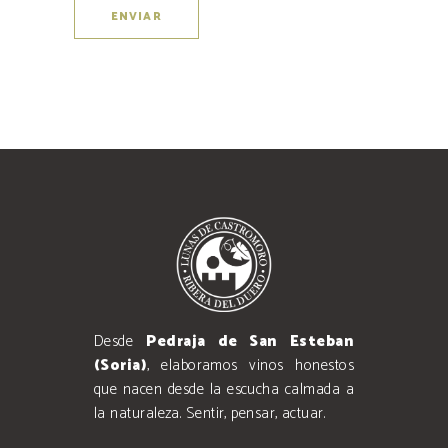
Desde
Pedraja de San Esteban
(Soria)
, elaboramos vinos honestos
que nacen desde la escucha calmada a
la naturaleza. Sentir, pensar, actuar.