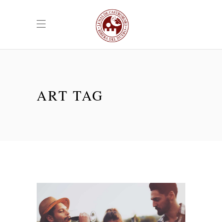
ART TAG