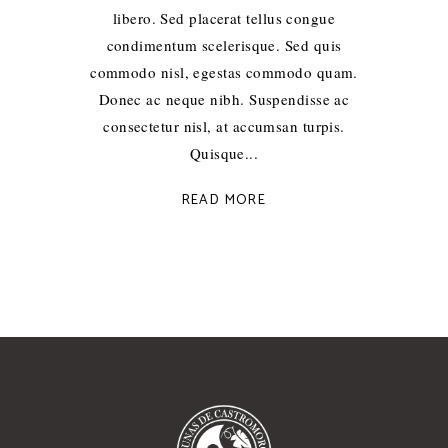
libero. Sed placerat tellus congue
condimentum scelerisque. Sed quis
commodo nisl, egestas commodo quam.
Donec ac neque nibh. Suspendisse ac
consectetur nisl, at accumsan turpis.
Quisque
READ MORE