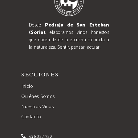
Desde
Pedraja de San Esteban
(Soria)
, elaboramos vinos honestos
que nacen desde la escucha calmada a
la naturaleza. Sentir, pensar, actuar.
SECCIONES
Inicio
Quiénes Somos
Nuestros Vinos
Contacto
626 337 733