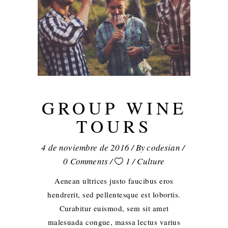
GROUP WINE
TOURS
4 de noviembre de 2016
By
codesian
0 Comments
1
Culture
Aenean ultrices justo faucibus eros
hendrerit, sed pellentesque est lobortis.
Curabitur euismod, sem sit amet
malesuada congue, massa lectus varius