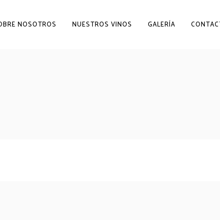
OBRE NOSOTROS
NUESTROS VINOS
GALERÍA
CONTAC