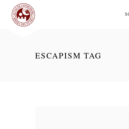
S
ESCAPISM TAG