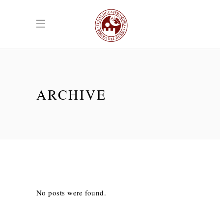
ARCHIVE
No posts were found.