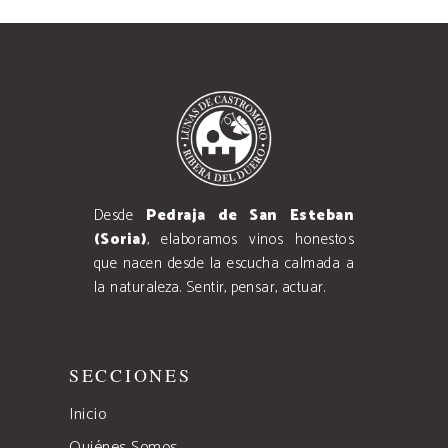
Desde
Pedraja de San Esteban
(Soria)
, elaboramos vinos honestos
que nacen desde la escucha calmada a
la naturaleza. Sentir, pensar, actuar.
SECCIONES
Inicio
Quiénes Somos