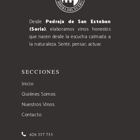
Desde
Pedraja de San Esteban
(Soria)
, elaboramos vinos honestos
que nacen desde la escucha calmada a
la naturaleza. Sentir, pensar, actuar.
SECCIONES
Inicio
Quiénes Somos
Nuestros Vinos
Contacto
626 337 733