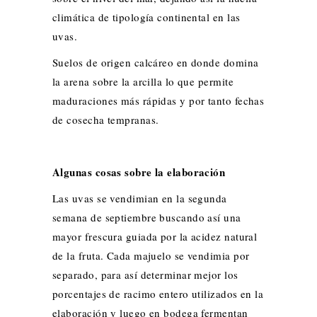
climática de tipología continental en las
uvas.
Suelos de origen calcáreo en donde domina
la arena sobre la arcilla lo que permite
maduraciones más rápidas y por tanto fechas
de cosecha tempranas.
Algunas cosas sobre la elaboración
Las uvas se vendimian en la segunda
semana de septiembre buscando así una
mayor frescura guiada por la acidez natural
de la fruta. Cada majuelo se vendimia por
separado, para así determinar mejor los
porcentajes de racimo entero utilizados en la
elaboración y luego en bodega fermentan