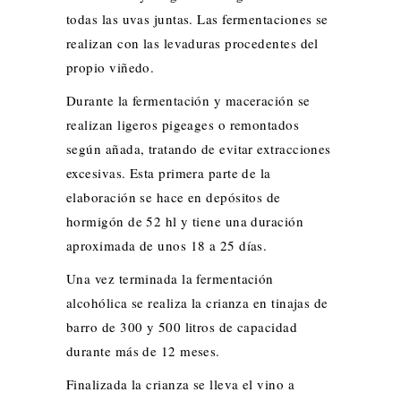
todas las uvas juntas. Las fermentaciones se
realizan con las levaduras procedentes del
propio viñedo.
Durante la fermentación y maceración se
realizan ligeros pigeages o remontados
según añada, tratando de evitar extracciones
excesivas. Esta primera parte de la
elaboración se hace en depósitos de
hormigón de 52 hl y tiene una duración
aproximada de unos 18 a 25 días.
Una vez terminada la fermentación
alcohólica se realiza la crianza en tinajas de
barro de 300 y 500 litros de capacidad
durante más de 12 meses.
Finalizada la crianza se lleva el vino a