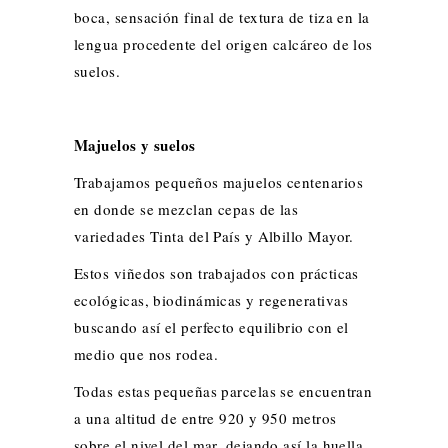
boca, sensación final de textura de tiza en la
lengua procedente del origen calcáreo de los
suelos.
Majuelos y suelos
Trabajamos pequeños majuelos centenarios
en donde se mezclan cepas de las
variedades Tinta del País y Albillo Mayor.
Estos viñedos son trabajados con prácticas
ecológicas, biodinámicas y regenerativas
buscando así el perfecto equilibrio con el
medio que nos rodea.
Todas estas pequeñas parcelas se encuentran
a una altitud de entre 920 y 950 metros
sobre el nivel del mar, dejando así la huella