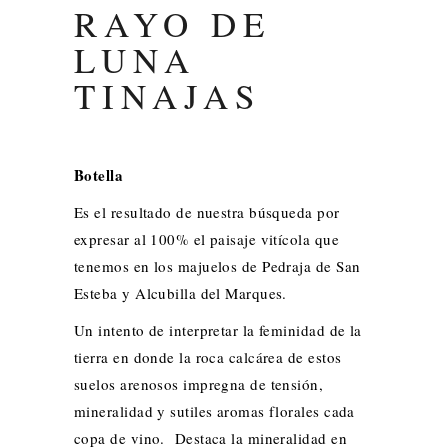
RAYO DE
LUNA
TINAJAS
Botella
Es el resultado de nuestra búsqueda por
expresar al 100% el paisaje vitícola que
tenemos en los majuelos de Pedraja de San
Esteba y Alcubilla del Marques.
Un intento de interpretar la feminidad de la
tierra en donde la roca calcárea de estos
suelos arenosos impregna de tensión,
mineralidad y sutiles aromas florales cada
copa de vino. Destaca la mineralidad en