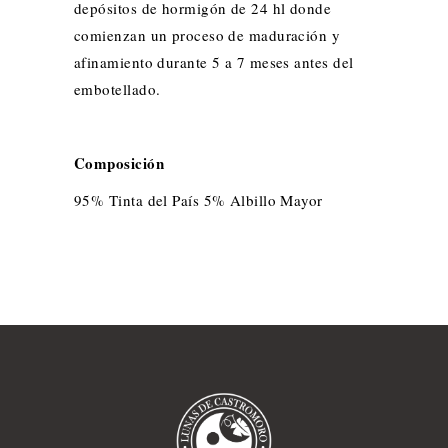
depósitos de hormigón de 24 hl donde
comienzan un proceso de maduración y
afinamiento durante 5 a 7 meses antes del
embotellado.
Composición
95% Tinta del País 5% Albillo Mayor